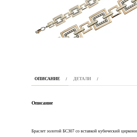
ОПИСАНИЕ
ДЕТАЛИ
Описание
Браслет золотой БС307 со вставкой кубический циркон