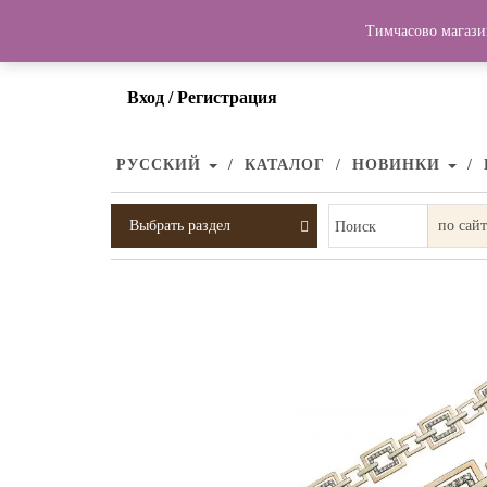
Тимчасово магази
Вход / Регистрация
РУССКИЙ
КАТАЛОГ
НОВИНКИ
Выбрать раздел
Поиск