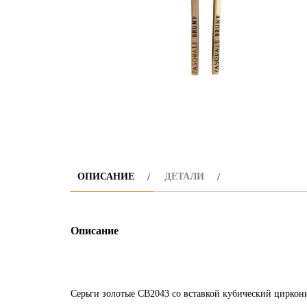
ОПИСАНИЕ
ДЕТАЛИ
Описание
Серьги золотые СВ2043 со вставкой кубический циркон