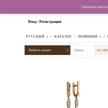
Тимчасово магази
Вход / Регистрация
РУССКИЙ
КАТАЛОГ
НОВИНКИ
Выбрать раздел
Поиск