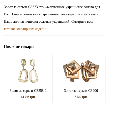
Золотые серьги СБ323 это качественное украинское золото для
Вас. Твой золотой век современного ювелирного искусства и
Ваша личная империя золотых украшений. Смотрите весь
каталог ювелирных изделий
.
Похожие товары
Золотые серьги СБ258.2
Золотые серьги СБ206
13 745
грн.
7 229
грн.