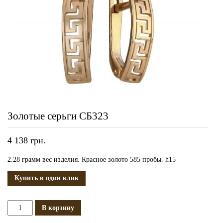
Золотые серьги СБ323
4 138
грн.
2.28 грамм вес изделия. Красное золото 585 пробы. h15
Купить в один клик
Количество
В корзину
Золотые