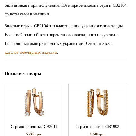
оплата заказа при получении. Ювелирное изделие серьги СВ2104
со вставками в наличии.
Золотые серьги СВ2104 это качественное украинское золото для
Вас. Твой золотой век современного ювелирного искусства и
Ваша личная империя золотых украшений. Смотрите весь
каталог ювелирных изделий
.
Похожие товары
Сережки золотые СВ2011
Серьги золотые СВ1992
5 245
грн.
3 340
грн.