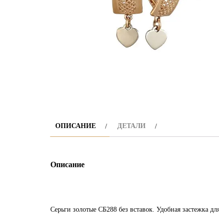
ОПИСАНИЕ
ДЕТАЛИ
Описание
Серьги золотые СБ288 без вставок. Удобная застежка 