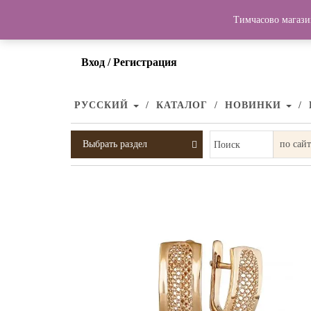
Тимчасово магази
Вход / Регистрация
РУССКИЙ
КАТАЛОГ
НОВИНКИ
Выбрать раздел
Поиск