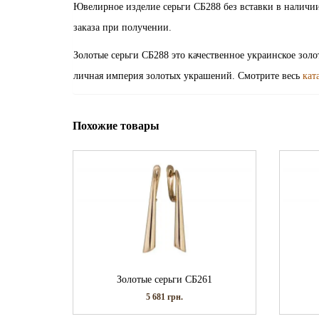
Ювелирное изделие серьги СБ288 без вставки в наличии
заказа при получении.
Золотые серьги СБ288 это качественное украинское зол
личная империя золотых украшений. Смотрите весь
кат
Похожие товары
Золотые серьги СБ261
5 681
грн.