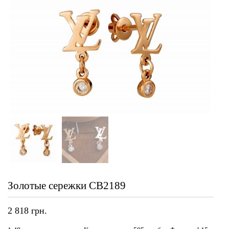
Золотые сережки СВ2189
2 818
грн.