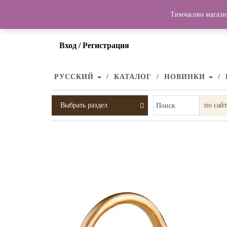
Тимчасово магази
Вход / Регистрация
РУССКИЙ
КАТАЛОГ
НОВИНКИ
Выбрать раздел
Поиск