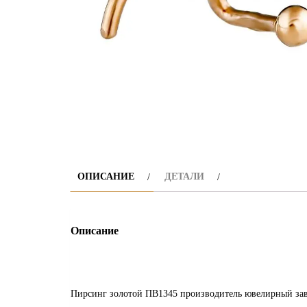
ОПИСАНИЕ
ДЕТАЛИ
Описание
Пирсинг золотой ПВ1345 производитель ювелирный зав