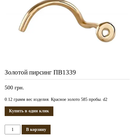
Золотой пирсинг ПВ1339
500
грн.
0.12 грамм вес изделия. Красное золото 585 пробы. d2
Купить в один клик
Количество
В корзину
Золотой