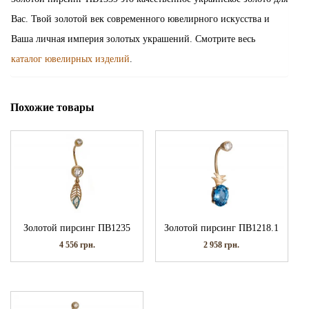
Вас. Твой золотой век современного ювелирного искусства и
Ваша личная империя золотых украшений. Смотрите весь
каталог ювелирных изделий
.
Похожие товары
Золотой пирсинг ПВ1235
Золотой пирсинг ПВ1218.1
4 556
грн.
2 958
грн.