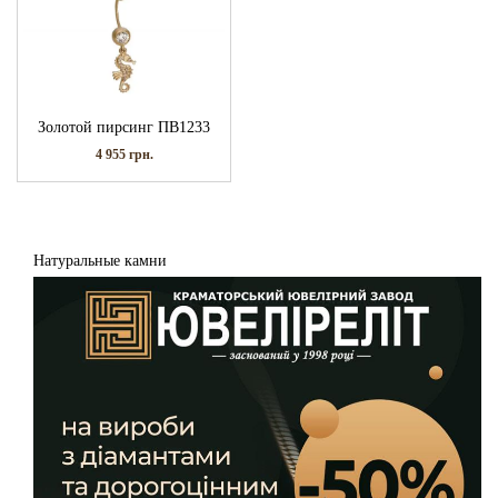
Золотой пирсинг ПВ1233
4 955
грн.
Натуральные камни