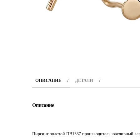
ОПИСАНИЕ
ДЕТАЛИ
Описание
Пирсинг золотой ПВ1337 производитель ювелирный зав