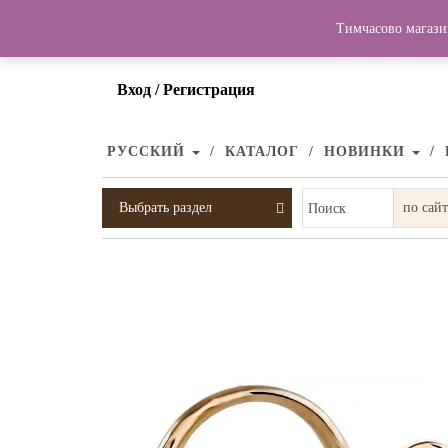
Тимчасово магази
Вход / Регистрация
РУССКИЙ
КАТАЛОГ
НОВИНКИ
Выбрать раздел
Поиск