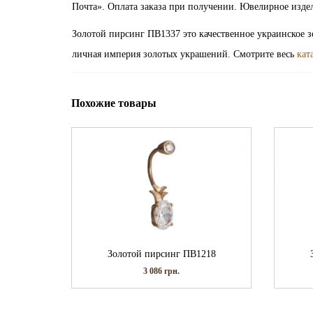
Почта». Оплата заказа при получении. Ювелирное изде
Золотой пирсинг ПВ1337 это качественное украинское з
личная империя золотых украшений. Смотрите весь
кат
Похожие товары
Золотой пирсинг ПВ1218
3 086
грн.