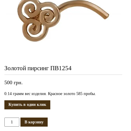
Золотой пирсинг ПВ1254
500
грн.
0.14 грамм вес изделия. Красное золото 585 пробы.
Купить в один клик
Количество
В корзину
Золотой