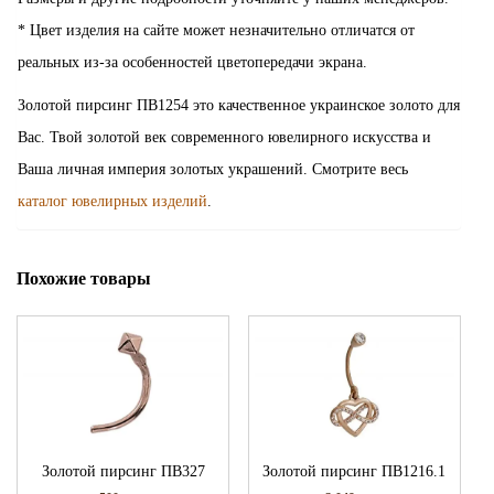
* Цвет изделия на сайте может незначительно отличатся от
реальных из-за особенностей цветопередачи экрана.
Золотой пирсинг ПВ1254 это качественное украинское золото для
Вас. Твой золотой век современного ювелирного искусства и
Ваша личная империя золотых украшений. Смотрите весь
каталог ювелирных изделий
.
Похожие товары
Золотой пирсинг ПВ327
Золотой пирсинг ПВ1216.1