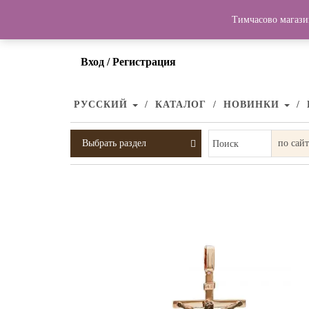
Тимчасово магази
Вход / Регистрация
РУССКИЙ
КАТАЛОГ
НОВИНКИ
Выбрать раздел
Поиск