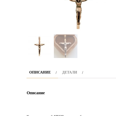
ОПИСАНИЕ
ДЕТАЛИ
Описание