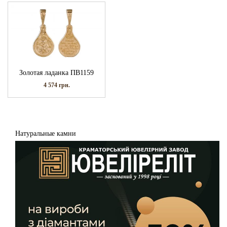
Золотая ладанка ПВ1159
4 574
грн.
Натуральные камни