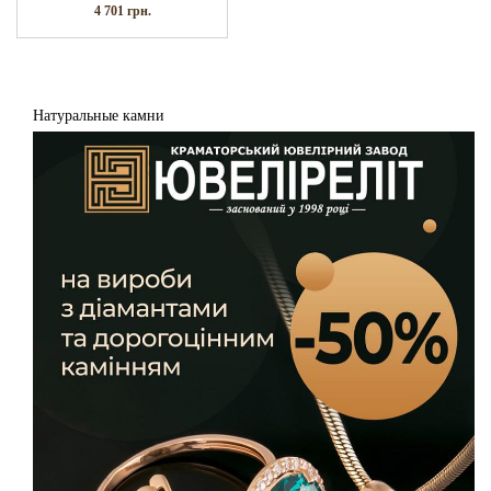
4 701
грн.
Натуральные камни