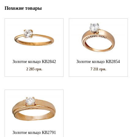
Похожие товары
Золотое кольцо КВ2842
Золотое кольцо КВ2854
2 285
грн.
7 211
грн.
Золотое кольцо КВ2791