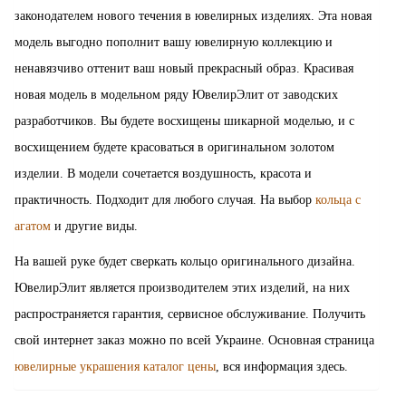
законодателем нового течения в ювелирных изделиях. Эта новая
модель выгодно пополнит вашу ювелирную коллекцию и
ненавязчиво оттенит ваш новый прекрасный образ. Красивая
новая модель в модельном ряду ЮвелирЭлит от заводских
разработчиков. Вы будете восхищены шикарной моделью, и с
восхищением будете красоваться в оригинальном золотом
изделии. В модели сочетается воздушность, красота и
практичность. Подходит для любого случая. На выбор
кольца с
агатом
и другие виды.
На вашей руке будет сверкать кольцо оригинального дизайна.
ЮвелирЭлит является производителем этих изделий, на них
распространяется гарантия, сервисное обслуживание. Получить
свой интернет заказ можно по всей Украине. Основная страница
ювелирные украшения каталог цены
, вся информация здесь.