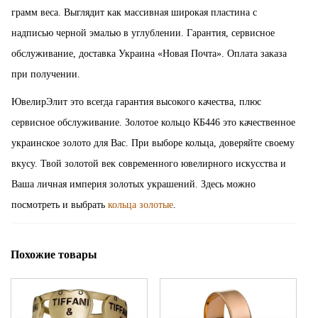
грамм веса. Выглядит как массивная широкая пластина с
надписью черной эмалью в углублении. Гарантия, сервисное
обслуживание, доставка Украина «Новая Почта». Оплата заказа
при получении.
ЮвелирЭлит это всегда гарантия высокого качества, плюс
сервисное обслуживание. Золотое кольцо КБ446 это качественное
украинское золото для Вас. При выборе кольца, доверяйте своему
вкусу. Твой золотой век современного ювелирного искусства и
Ваша личная империя золотых украшений. Здесь можно
посмотреть и выбрать
кольца золотые
.
Похожие товары