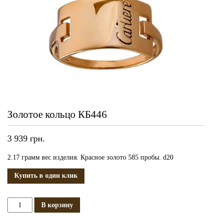
Золотое кольцо КБ446
3 939
грн.
2.17 грамм вес изделия. Красное золото 585 пробы. d20
Купить в один клик
Количество
В корзину
Золотое