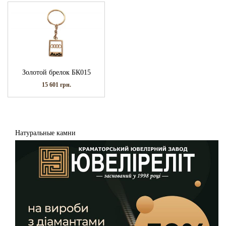
Золотой брелок БК015
15 601
грн.
Натуральные камни