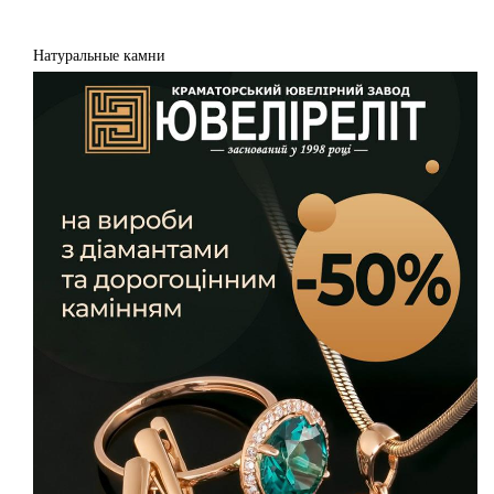
Натуральные камни