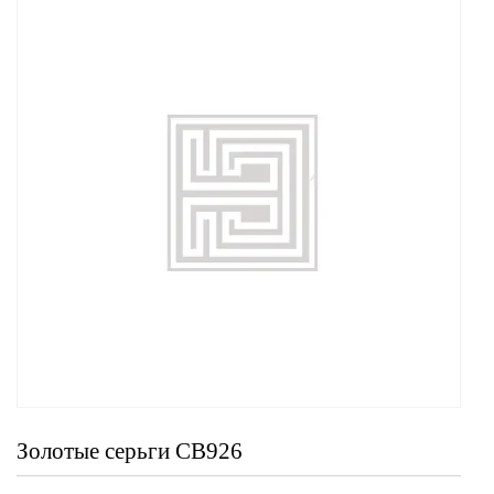
Золотые серьги СВ926