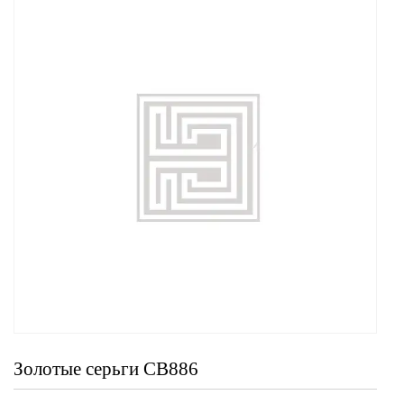
Золотые серьги СВ886