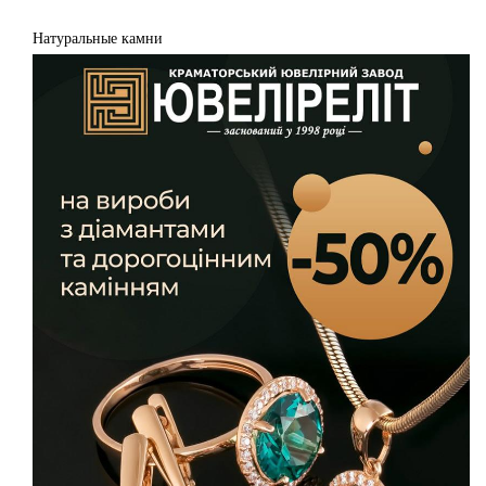
Натуральные камни