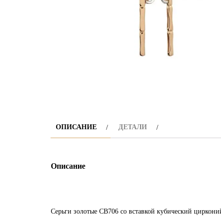
ОПИСАНИЕ
ДЕТАЛИ
Описание
Серьги золотые СВ706 со вставкой кубический циркони