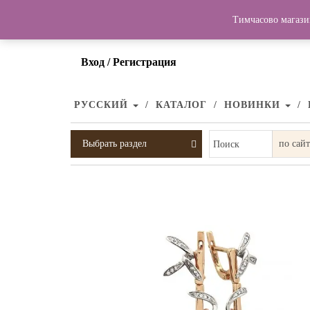
Тимчасово магази
Вход / Регистрация
РУССКИЙ
КАТАЛОГ
НОВИНКИ
Выбрать раздел
Поиск