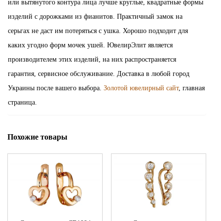
или вытянутого контура лица лучше круглые, квадратные формы
изделий с дорожками из фианитов. Практичный замок на
серьгах не даст им потеряться с ушка. Хорошо подходит для
каких угодно форм мочек ушей. ЮвелирЭлит является
производителем этих изделий, на них распространяется
гарантия, сервисное обслуживание. Доставка в любой город
Украины после вашего выбора.
Золотой ювелирный сайт
, главная
страница.
Похожие товары