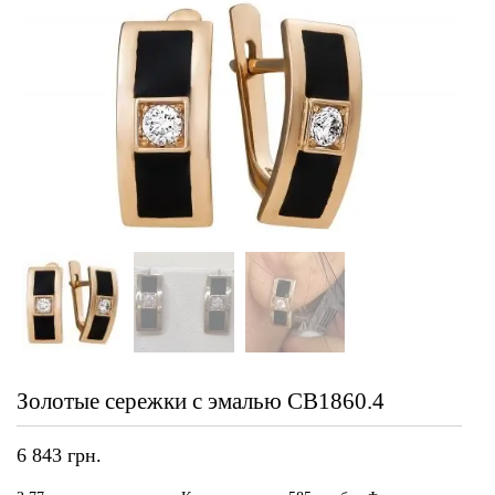
Золотые сережки с эмалью СВ1860.4
6 843
грн.