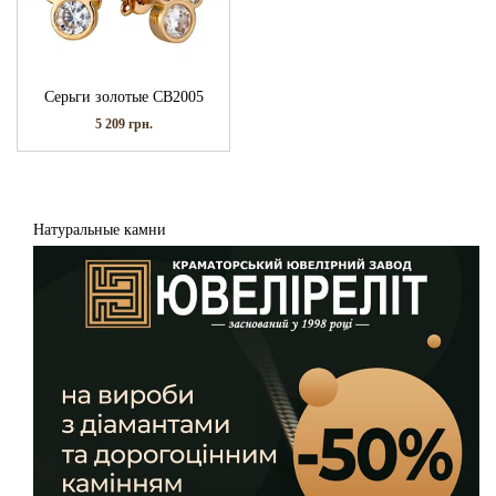
Серьги золотые СВ2005
5 209
грн.
Натуральные камни