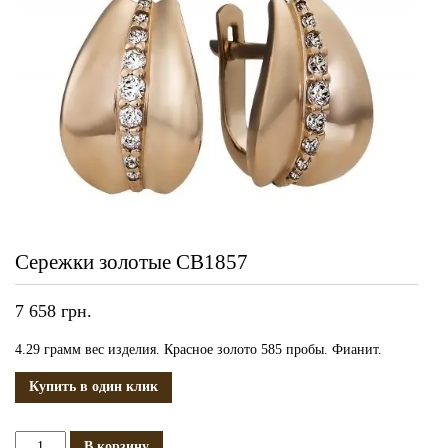
Сережки золотые СВ1857
7 658
грн.
4.29 грамм вес изделия. Красное золото 585 пробы. Фианит.
Купить в один клик
Количество
В корзину