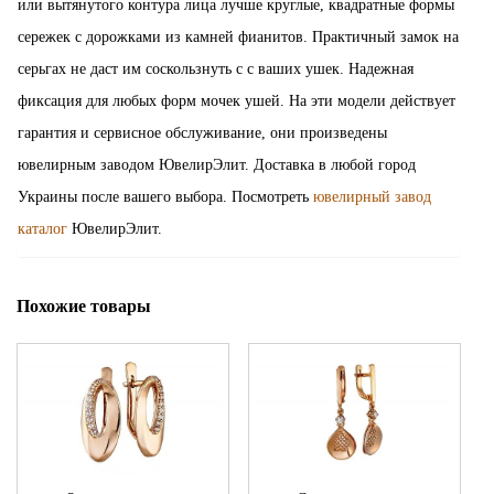
или вытянутого контура лица лучше круглые, квадратные формы
сережек с дорожками из камней фианитов. Практичный замок на
серьгах не даст им соскользнуть с с ваших ушек. Надежная
фиксация для любых форм мочек ушей. На эти модели действует
гарантия и сервисное обслуживание, они произведены
ювелирным заводом ЮвелирЭлит. Доставка в любой город
Украины после вашего выбора. Посмотреть
ювелирный завод
каталог
ЮвелирЭлит.
Похожие товары