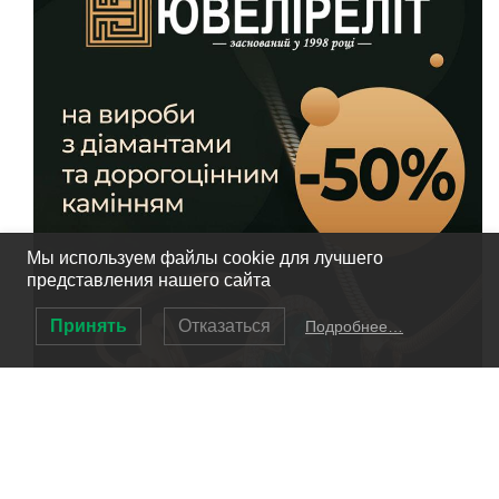
Мы используем файлы cookie для лучшего
представления нашего сайта
Принять
Отказаться
Подробнее…