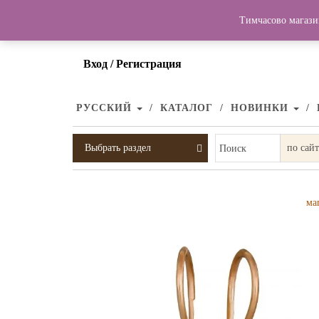
Тимчасово магази
Вход / Регистрация
РУССКИЙ
КАТАЛОГ
НОВИНКИ
Выбрать раздел
Поиск
ма