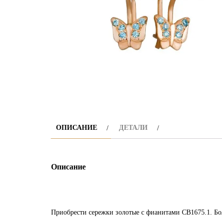
ОПИСАНИЕ
ДЕТАЛИ
Описание
Приобрести сережки золотые с фианитами СВ1675.1. Бо