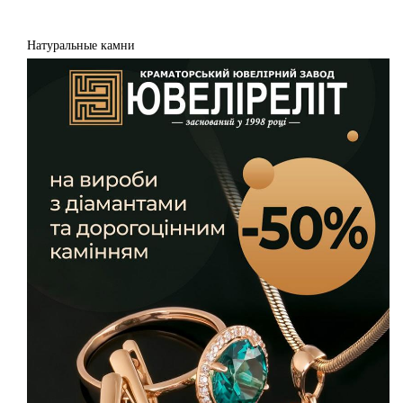
Натуральные камни