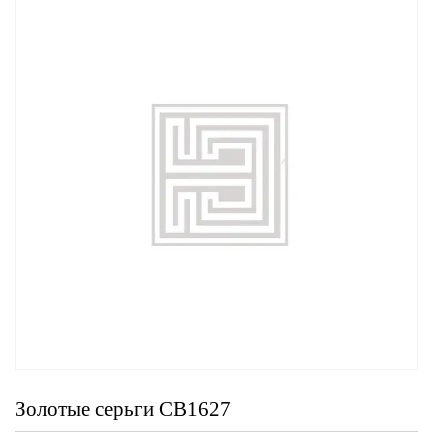
Золотые серьги СВ1627