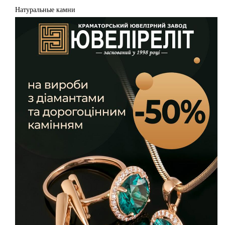
Натуральные камни