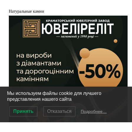
Натуральные камни
Мы используем файлы cookie для лучшего
представления нашего сайта
Принять
Отказаться
Подробнее…