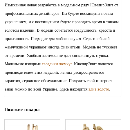
Изысканная новая разработка в модельном ряду ЮвелирЭлит от
профессиональных дизайнеров. Вы будете восхищены новым
украшением, и с восхищением будете проводить время в тонком
золотом изделии. В модели сочетается воздушность, красота и
практичность. Подходит для любого случая. Серьги с белой
жемчужиной украшают иногда фианитами. Модель не тускнеет
от времени. Удобная застежка не дает соскользнуть с ушка.
Маленькие изящные
гвоздики жемчуг
. ЮвелирЭлит является
производителем этих изделий, на них распространяется
гарантия, сервисное обслуживание. Получить свой интернет
заказ можно по всей Украине. Здесь находится
элит золото
.
Похожие товары