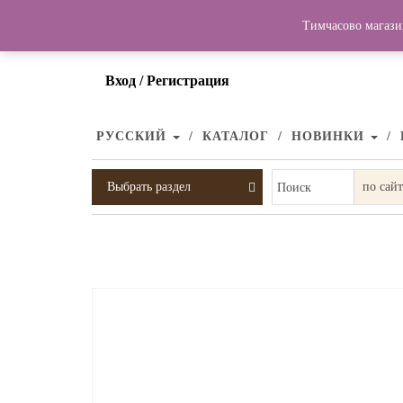
Тимчасово магази
Вход / Регистрация
РУССКИЙ
КАТАЛОГ
НОВИНКИ
Выбрать раздел
Поиск