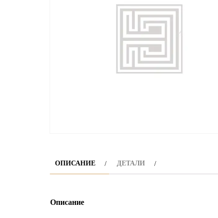
ОПИСАНИЕ
ДЕТАЛИ
Описание