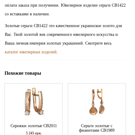
оплата заказа при получении. Ювелирное изделие серьги СВ1422
со вставками в наличии.
Золотые серьги СВ1422 это качественное украинское золото для
Вас. Твой золотой век современного ювелирного искусства и
Ваша личная империя золотых украшений. Смотрите весь
каталог ювелирных изделий
.
Похожие товары
Сережки золотые СВ2011
Серьги золотые с
фианитами СВ1989
5 245
грн.