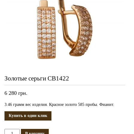
Золотые серьги СВ1422
6 280
грн.
3.46 грамм вес изделия. Красное золото 585 пробы. Фианит.
Купить в один клик
Количество
В корзину