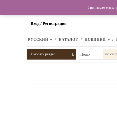
Тимчасово магази
Вход / Регистрация
РУССКИЙ
КАТАЛОГ
НОВИНКИ
Выбрать раздел
Поиск