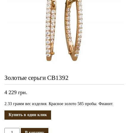
Золотые серьги СВ1392
4 229
грн.
2.33 грамм вес изделия. Красное золото 585 пробы. Фианит.
Купить в один клик
Количество
В корзину