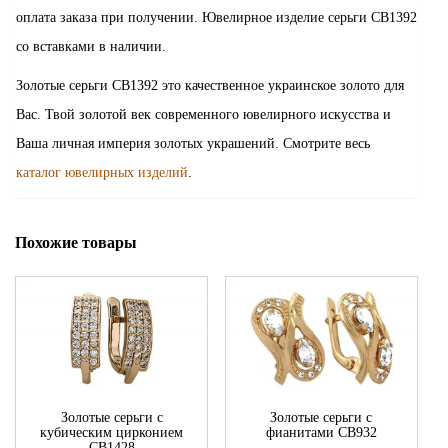
оплата заказа при получении. Ювелирное изделие серьги СВ1392
со вставками в наличии.
Золотые серьги СВ1392 это качественное украинское золото для
Вас. Твой золотой век современного ювелирного искусства и
Ваша личная империя золотых украшений. Смотрите весь
каталог ювелирных изделий
.
Похожие товары
Золотые серьги с
Золотые серьги с
кубическим цирконием
фианитами СВ932
СВ1428