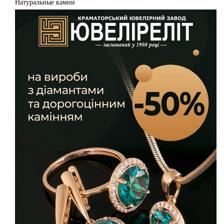
Натуральные камни