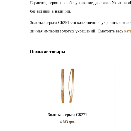
Гарантия, сервисное обслуживание, доставка Украина «
без вставки в наличии.
Золотые серьги СБ251 это качественное украинское зол
личная империя золотых украшений. Смотрите весь
кат
Похожие товары
Золотые серьги СБ271
4 283
грн.