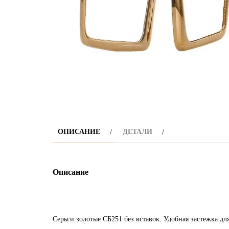
ОПИСАНИЕ
ДЕТАЛИ
Описание
Серьги золотые СБ251 без вставок. Удобная застежка 