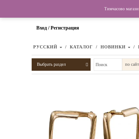
Тимчасово магази
Вход / Регистрация
РУССКИЙ
КАТАЛОГ
НОВИНКИ
Выбрать раздел
Поиск