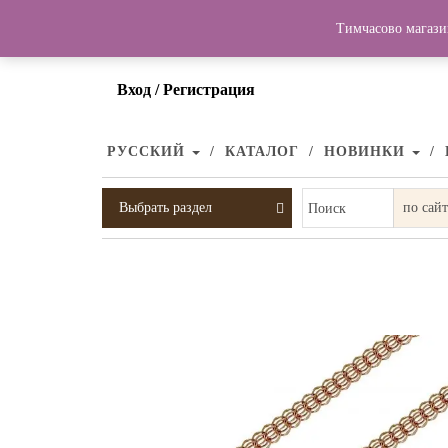
Тимчасово магази
Вход / Регистрация
РУССКИЙ
КАТАЛОГ
НОВИНКИ
Выбрать раздел
Поиск