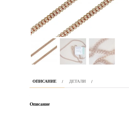
ОПИСАНИЕ
ДЕТАЛИ
Описание