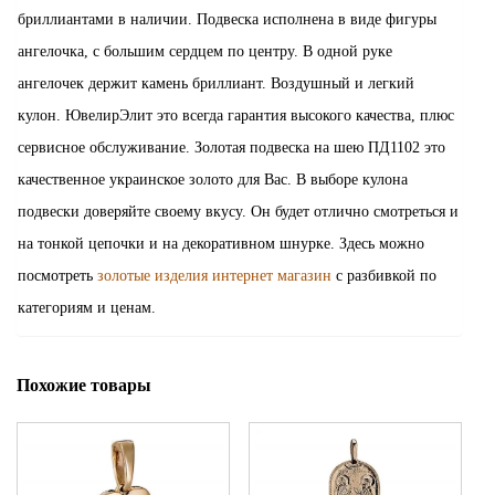
бриллиантами в наличии. Подвеска исполнена в виде фигуры
ангелочка, с большим сердцем по центру. В одной руке
ангелочек держит камень бриллиант. Воздушный и легкий
кулон. ЮвелирЭлит это всегда гарантия высокого качества, плюс
сервисное обслуживание. Золотая подвеска на шею ПД1102 это
качественное украинское золото для Вас. В выборе кулона
подвески доверяйте своему вкусу. Он будет отлично смотреться и
на тонкой цепочки и на декоративном шнурке. Здесь можно
посмотреть
золотые изделия интернет магазин
с разбивкой по
категориям и ценам.
Похожие товары