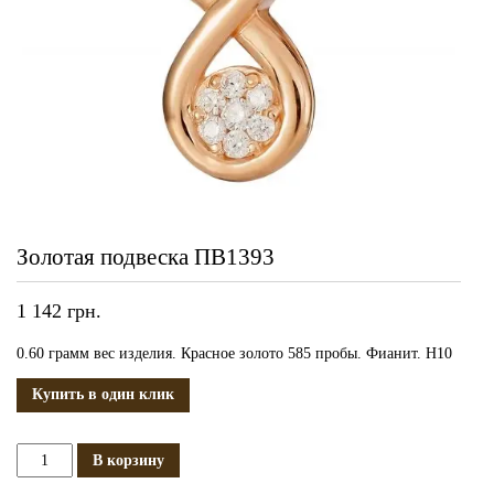
Золотая подвеска ПВ1393
1 142
грн.
0.60 грамм вес изделия. Красное золото 585 пробы. Фианит. H10
Купить в один клик
Количество
В корзину
Золотая