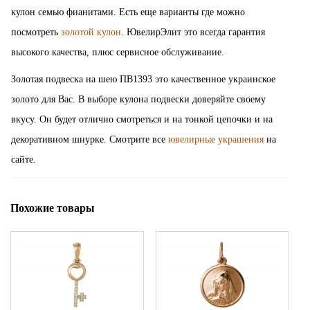
кулон семью фианитами. Есть еще варианты где можно
посмотреть
золотой кулон
. ЮвелирЭлит это всегда гарантия
высокого качества, плюс сервисное обслуживание.
Золотая подвеска на шею ПВ1393 это качественное украинское
золото для Вас. В выборе кулона подвески доверяйте своему
вкусу. Он будет отлично смотреться и на тонкой цепочки и на
декоративном шнурке. Смотрите все
ювелирные украшения
на
сайте.
Похожие товары