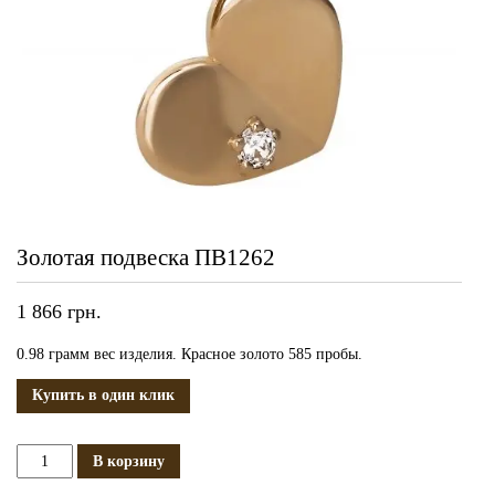
Золотая подвеска ПВ1262
1 866
грн.
0.98 грамм вес изделия. Красное золото 585 пробы.
Купить в один клик
Количество
В корзину
Золотая