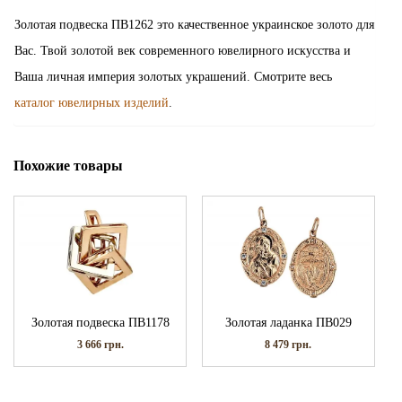
Золотая подвеска ПВ1262 это качественное украинское золото для
Вас. Твой золотой век современного ювелирного искусства и
Ваша личная империя золотых украшений. Смотрите весь
каталог ювелирных изделий
.
Похожие товары
Золотая подвеска ПВ1178
Золотая ладанка ПВ029
3 666
грн.
8 479
грн.