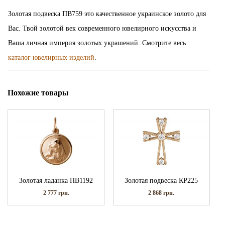
Золотая подвеска ПВ759 это качественное украинское золото для
Вас. Твой золотой век современного ювелирного искусства и
Ваша личная империя золотых украшений. Смотрите весь
каталог ювелирных изделий
.
Похожие товары
Золотая ладанка ПВ1192
Золотая подвеска КР225
2 777
грн.
2 868
грн.