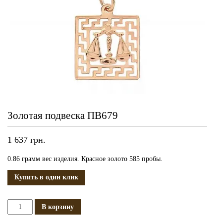
Золотая подвеска ПВ679
1 637
грн.
0.86 грамм вес изделия. Красное золото 585 пробы.
Купить в один клик
Количество
В корзину
Золотая