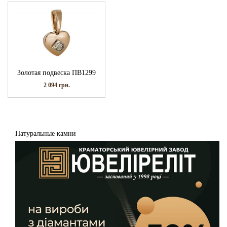
Золотая подвеска ПВ1299
2 094
грн.
Натуральные камни