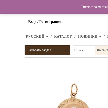
Тимчасово магази
Вход / Регистрация
РУССКИЙ
КАТАЛОГ
НОВИНКИ
Выбрать раздел
Поиск