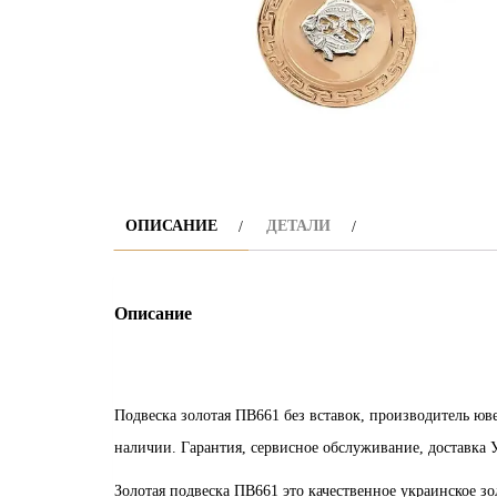
ОПИСАНИЕ
ДЕТАЛИ
Описание
Подвеска золотая ПВ661 без вставок, производитель ю
наличии. Гарантия, сервисное обслуживание, доставка 
Золотая подвеска ПВ661 это качественное украинское з