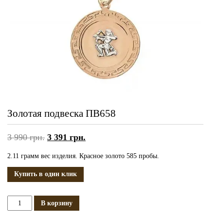
Золотая подвеска ПВ658
3 990
грн.
3 391
грн.
2.11 грамм вес изделия. Красное золото 585 пробы.
Купить в один клик
Количество
В корзину
Золотая