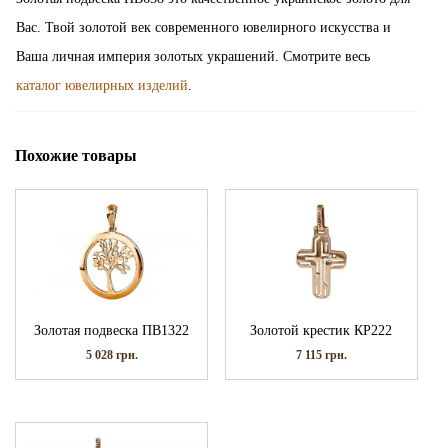
Вас. Твой золотой век современного ювелирного искусства и
Ваша личная империя золотых украшений. Смотрите весь
каталог ювелирных изделий
.
Похожие товары
Золотая подвеска ПВ1322
Золотой крестик КР222
5 028
грн.
7 115
грн.