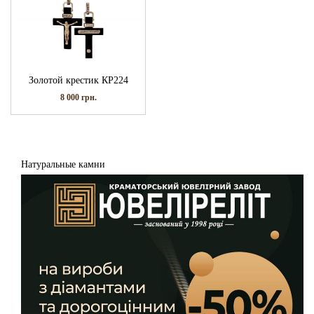
Золотой крестик КР224
8 000
грн.
Натуральные камни