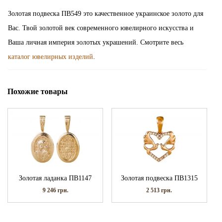
Золотая подвеска ПВ549 это качественное украинское золото для
Вас. Твой золотой век современного ювелирного искусства и
Ваша личная империя золотых украшений. Смотрите весь
каталог ювелирных изделий
.
Похожие товары
Золотая ладанка ПВ1147
Золотая подвеска ПВ1315
9 246
грн.
2 513
грн.