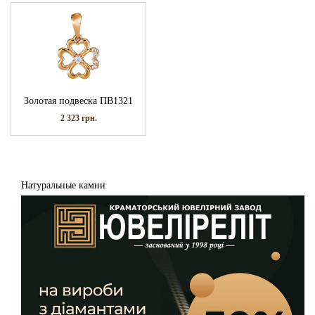
Золотая подвеска ПВ1321
2 323
грн.
Натуральные камни