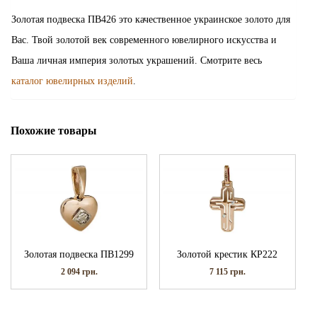
Золотая подвеска ПВ426 это качественное украинское золото для
Вас. Твой золотой век современного ювелирного искусства и
Ваша личная империя золотых украшений. Смотрите весь
каталог ювелирных изделий
.
Похожие товары
Золотая подвеска ПВ1299
Золотой крестик КР222
2 094
грн.
7 115
грн.