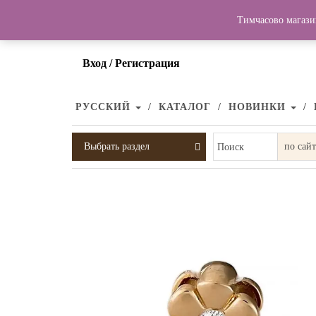
Тимчасово магази
Вход / Регистрация
РУССКИЙ
КАТАЛОГ
НОВИНКИ
Выбрать раздел
Поиск