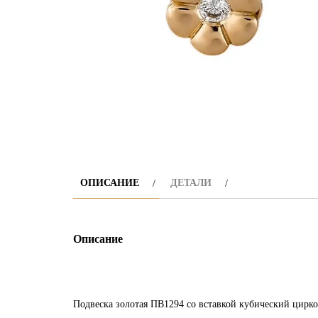
ОПИСАНИЕ
ДЕТАЛИ
Описание
Подвеска золотая ПВ1294 со вставкой кубический цирк