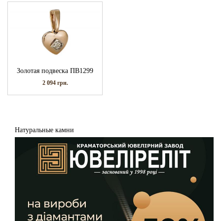
Золотая подвеска ПВ1299
2 094
грн.
Натуральные камни