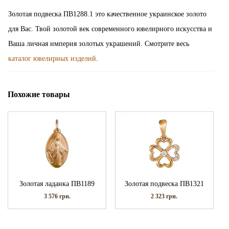
Золотая подвеска ПВ1288.1 это качественное украинское золото
для Вас. Твой золотой век современного ювелирного искусства и
Ваша личная империя золотых украшений. Смотрите весь
каталог ювелирных изделий
.
Похожие товары
Золотая ладанка ПВ1189
Золотая подвеска ПВ1321
3 576
грн.
2 323
грн.