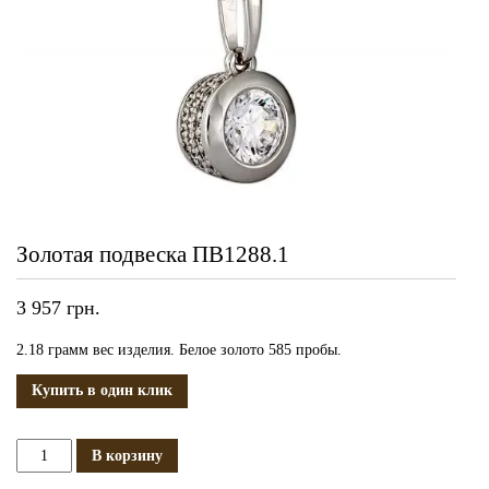
Золотая подвеска ПВ1288.1
3 957
грн.
2.18 грамм вес изделия. Белое золото 585 пробы.
Купить в один клик
Количество
В корзину
Золотая