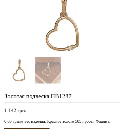
Золотая подвеска ПВ1287
1 142
грн.
0.60 грамм вес изделия. Красное золото 585 пробы. Фианит.