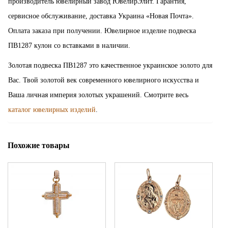
производитель ювелирный завод ЮвелирЭлит. Гарантия,
сервисное обслуживание, доставка Украина «Новая Почта».
Оплата заказа при получении. Ювелирное изделие подвеска
ПВ1287 кулон со вставками в наличии.
Золотая подвеска ПВ1287 это качественное украинское золото для
Вас. Твой золотой век современного ювелирного искусства и
Ваша личная империя золотых украшений. Смотрите весь
каталог ювелирных изделий
.
Похожие товары