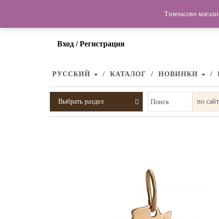
Тимчасово магази
Вход / Регистрация
РУССКИЙ
КАТАЛОГ
НОВИНКИ
Выбрать раздел
Поиск