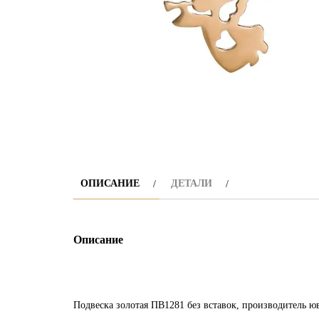
ОПИСАНИЕ
ДЕТАЛИ
Описание
Подвеска золотая ПВ1281 без вставок, производитель 