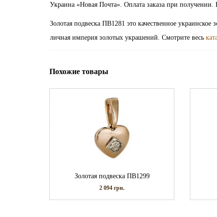
Украина «Новая Почта». Оплата заказа при получении. 
Золотая подвеска ПВ1281 это качественное украинское 
личная империя золотых украшений. Смотрите весь
кат
Похожие товары
Золотая подвеска ПВ1299
2 094
грн.