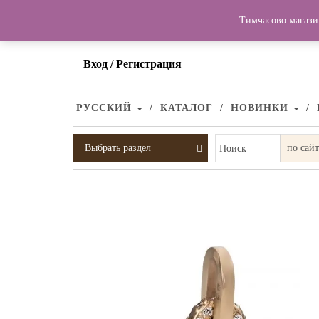
Тимчасово магази
Вход / Регистрация
РУССКИЙ
КАТАЛОГ
НОВИНКИ
Выбрать раздел
Поиск