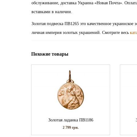
обслуживание, доставка Украина «Новая Почта». Оплат
вставками в наличии.
Золотая подвеска ПВ1265 это качественное украинское 
личная империя золотых украшений. Смотрите весь
кат
Похожие товары
Золотая ладанка ПВ1186
2 799
грн.