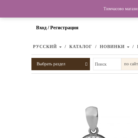
Тимчасово магази
Вход / Регистрация
РУССКИЙ
КАТАЛОГ
НОВИНКИ
Выбрать раздел
Поиск