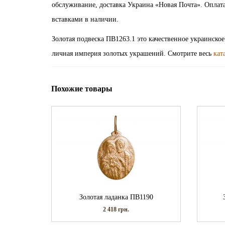
обслуживание, доставка Украина «Новая Почта». Оплат
вставками в наличии.
Золотая подвеска ПВ1263.1 это качественное украинско
личная империя золотых украшений. Смотрите весь
кат
Похожие товары
Золотая ладанка ПВ1190
2 418
грн.