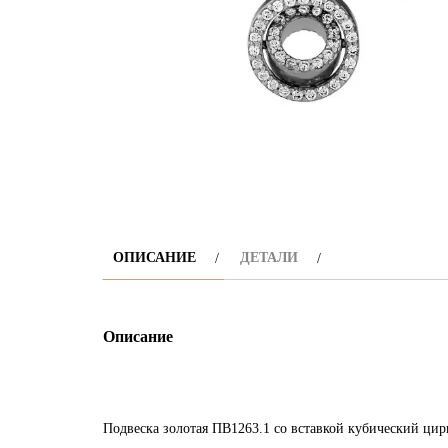
ОПИСАНИЕ
ДЕТАЛИ
Описание
Подвеска золотая ПВ1263.1 со вставкой кубический ци