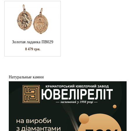
Золотая ладанка ПВ029
8 479
грн.
Натуральные камни