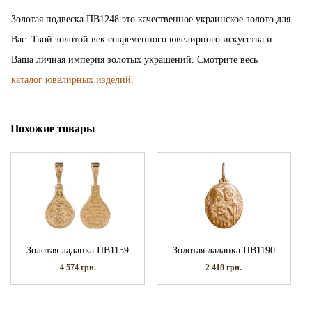
Золотая подвеска ПВ1248 это качественное украинское золото для
Вас. Твой золотой век современного ювелирного искусства и
Ваша личная империя золотых украшений. Смотрите весь
каталог ювелирных изделий
.
Похожие товары
Золотая ладанка ПВ1159
Золотая ладанка ПВ1190
4 574
грн.
2 418
грн.