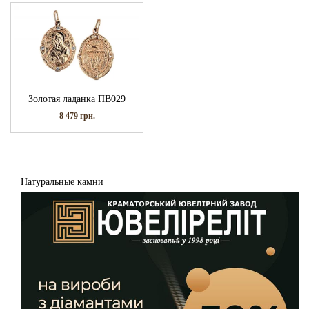
Золотая ладанка ПВ029
8 479
грн.
Натуральные камни