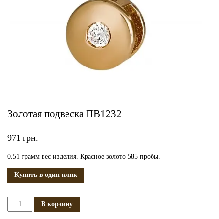
Золотая подвеска ПВ1232
971
грн.
0.51 грамм вес изделия. Красное золото 585 пробы.
Купить в один клик
Количество
В корзину
Золотая