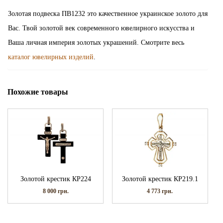
Золотая подвеска ПВ1232 это качественное украинское золото для
Вас. Твой золотой век современного ювелирного искусства и
Ваша личная империя золотых украшений. Смотрите весь
каталог ювелирных изделий
.
Похожие товары
Золотой крестик КР224
Золотой крестик КР219.1
8 000
грн.
4 773
грн.